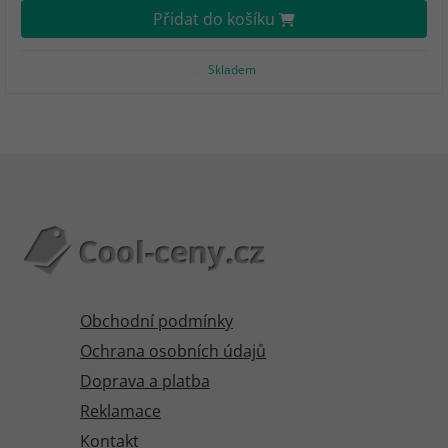
Přidat do košíku
Skladem
Obchodní podmínky
Ochrana osobních údajů
Doprava a platba
Reklamace
Kontakt