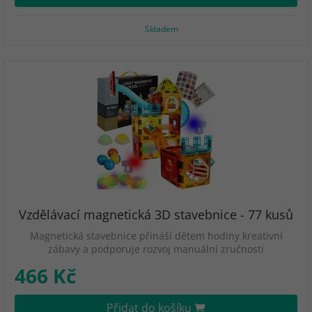
Skladem
Vzdělávací magnetická 3D stavebnice - 77 kusů
Magnetická stavebnice přináší dětem hodiny kreativní
zábavy a podporuje rozvoj manuální zručnosti
466 Kč
Přidat do košíku