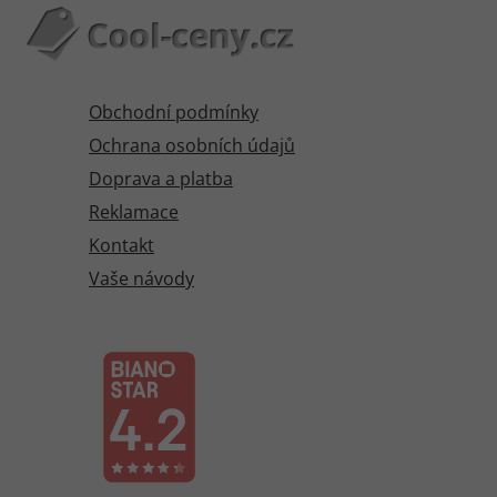
Obchodní podmínky
Ochrana osobních údajů
Doprava a platba
Reklamace
Kontakt
Vaše návody