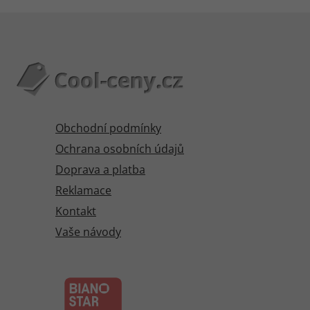
Obchodní podmínky
Ochrana osobních údajů
Doprava a platba
Reklamace
Kontakt
Vaše návody