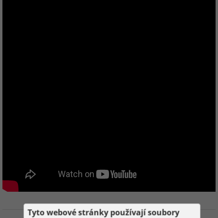
Tyto webové stránky používají soubory