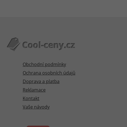
Obchodní podmínky
Ochrana osobních údajů
Doprava a platba
Reklamace
Kontakt
Vaše návody