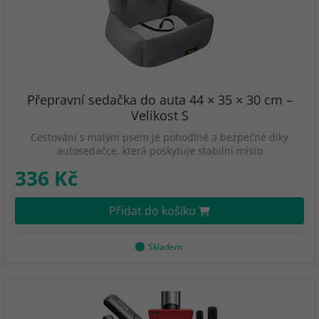
Přepravní sedačka do auta 44 × 35 × 30 cm –
Velikost S
Cestování s malým psem je pohodlné a bezpečné díky
autosedačce, která poskytuje stabilní místo
336 Kč
Přidat do košíku
Skladem