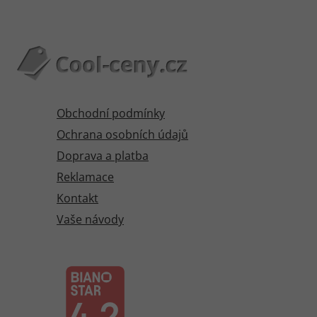
Obchodní podmínky
Ochrana osobních údajů
Doprava a platba
Reklamace
Kontakt
Vaše návody