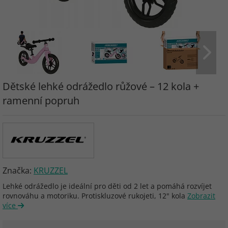
Dětské lehké odrážedlo růžové – 12 kola +
ramenní popruh
Značka:
KRUZZEL
Lehké odrážedlo je ideální pro děti od 2 let a pomáhá rozvíjet
rovnováhu a motoriku. Protiskluzové rukojeti, 12" kola
Zobrazit
více