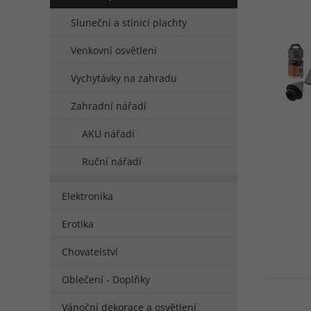
Sluneční a stínicí plachty
Venkovní osvětlení
Vychytávky na zahradu
Zahradní nářadí
AKU nářadí
Ruční nářadí
Elektronika
Erotika
Chovatelství
Oblečení - Doplňky
Vánoční dekorace a osvětlení