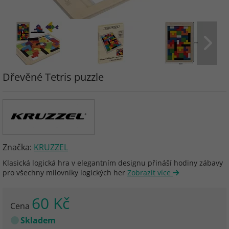
Dřevěné Tetris puzzle
Značka:
KRUZZEL
Klasická logická hra v elegantním designu přináší hodiny zábavy
pro všechny milovníky logických her
Zobrazit více
60 Kč
Cena
Skladem