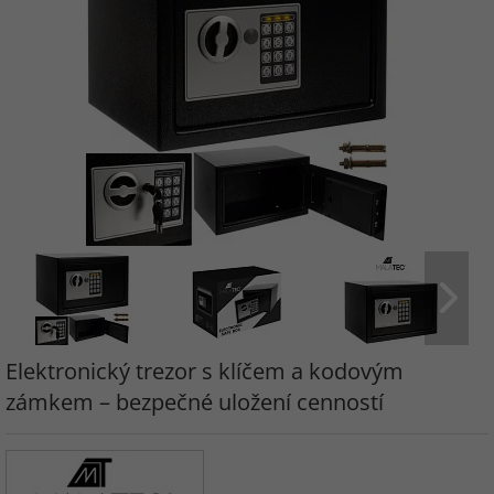
Elektronický trezor s klíčem a kodovým
zámkem – bezpečné uložení cenností