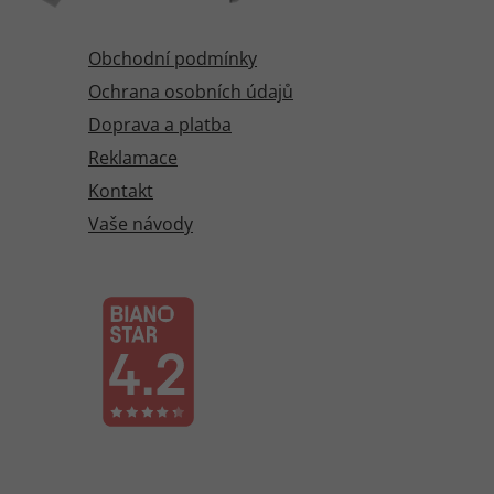
Obchodní podmínky
Ochrana osobních údajů
Doprava a platba
Reklamace
Kontakt
Vaše návody