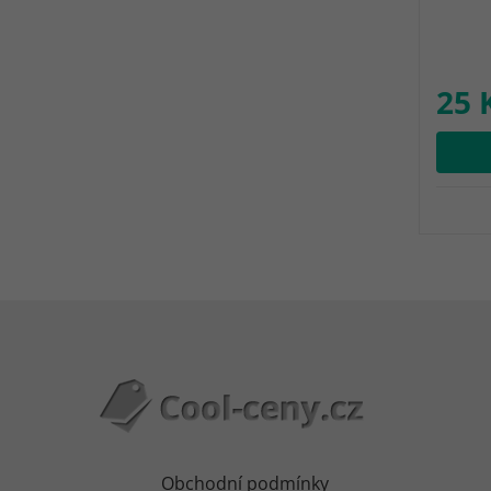
25 
Obchodní podmínky