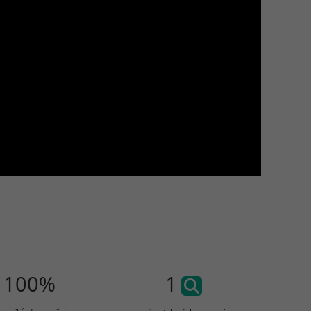
100%
1