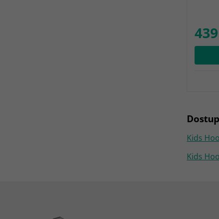
439
Dostup
Kids Hoo
Kids Hoo