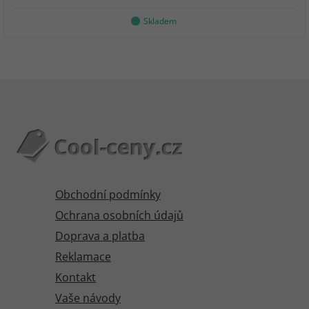
Skladem
Obchodní podmínky
Ochrana osobních údajů
Doprava a platba
Reklamace
Kontakt
Vaše návody