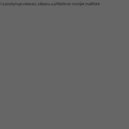
 poskytuje relaxaci, zábavu a příležitost rozvíjet malířské