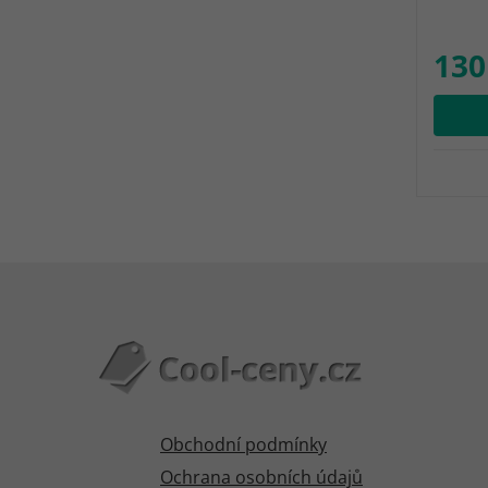
130
Obchodní podmínky
Ochrana osobních údajů