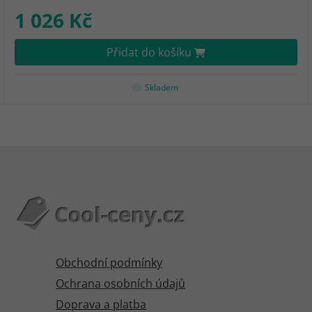
1 026 Kč
Přidat do košíku
Skladem
Obchodní podmínky
Ochrana osobních údajů
Doprava a platba