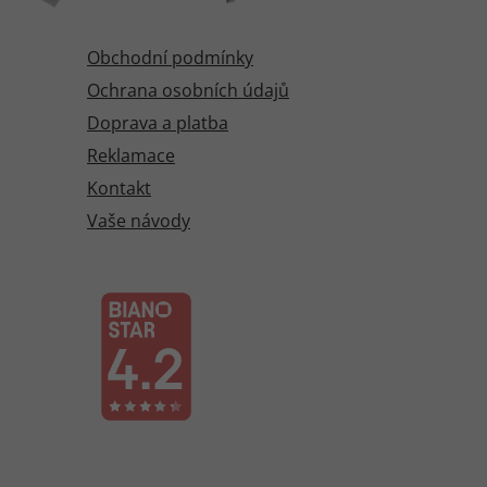
Obchodní podmínky
Ochrana osobních údajů
Doprava a platba
Reklamace
Kontakt
Vaše návody