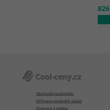
826
Obchodní podmínky
Ochrana osobních údajů
Doprava a platba