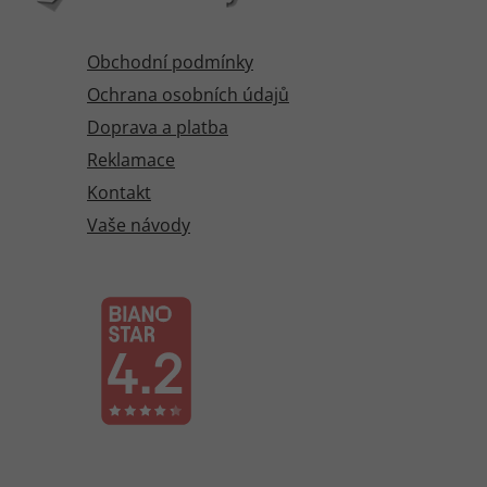
Obchodní podmínky
Ochrana osobních údajů
Doprava a platba
Reklamace
Kontakt
Vaše návody