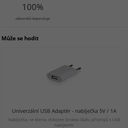
100%
zákazníků doporučuje
Může se hodit
Univerzální USB Adaptér - nabíječka 5V / 1A
Nabíječka, se kterou dobijete širokou škálu přístrojů s USB
nabíjením