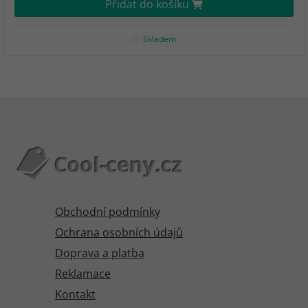
Přidat do košíku
Skladem
Obchodní podmínky
Ochrana osobních údajů
Doprava a platba
Reklamace
Kontakt