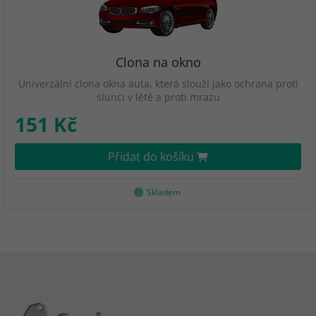
Clona na okno
Univerzální clona okna auta, která slouží jako ochrana proti
slunci v létě a proti mrazu
151 Kč
Přidat do košíku
Skladem