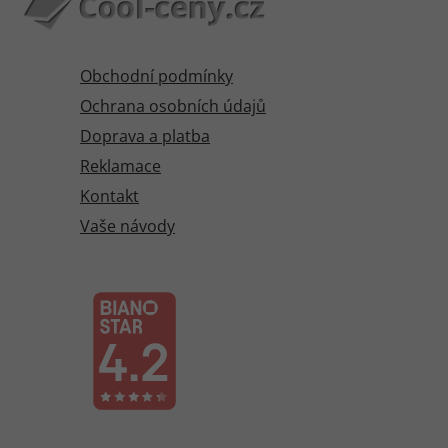
Obchodní podmínky
Ochrana osobních údajů
Doprava a platba
Reklamace
Kontakt
Vaše návody