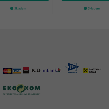
Skladem
Skladem