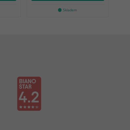
Skladem