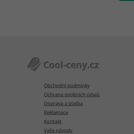
Obchodní podmínky
Ochrana osobních údajů
Doprava a platba
Reklamace
Kontakt
Vaše návody