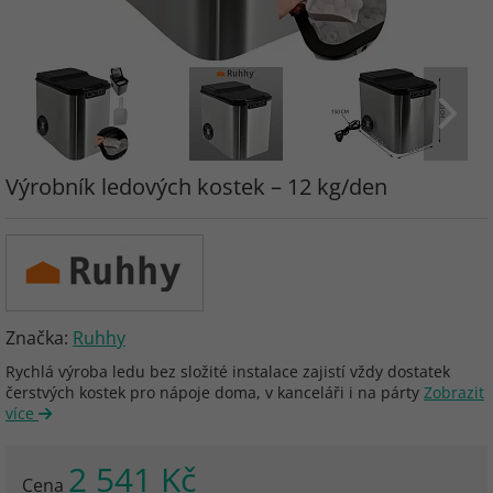
Výrobník ledových kostek – 12 kg/den
Značka:
Ruhhy
Rychlá výroba ledu bez složité instalace zajistí vždy dostatek
čerstvých kostek pro nápoje doma, v kanceláři i na párty
Zobrazit
více
2 541 Kč
Cena