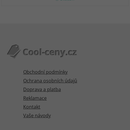
Obchodní podmínky
Ochrana osobních údajů
Doprava a platba
Reklamace
Kontakt
Vaše návody