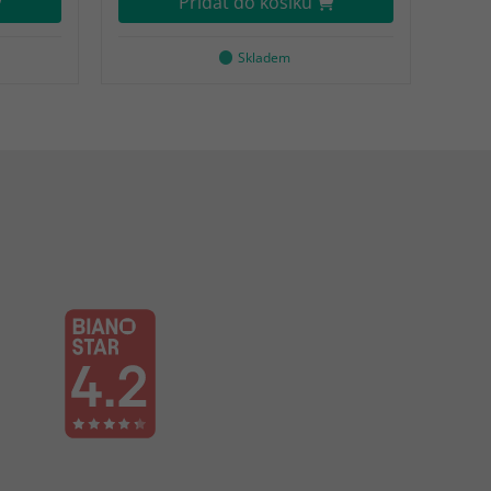
Přidat do košíku
Skladem