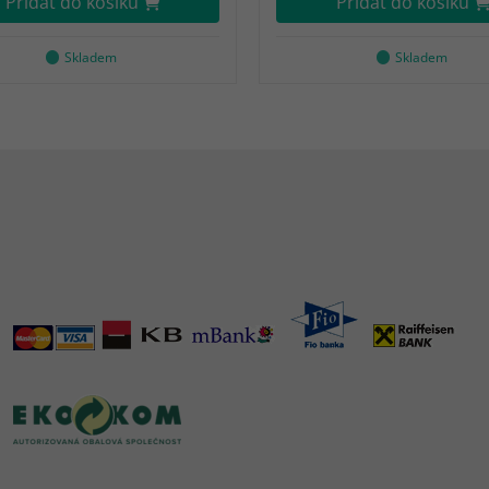
Přidat do košíku
Přidat do košíku
Skladem
Skladem