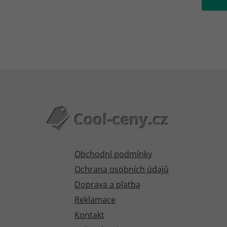
Obchodní podmínky
Ochrana osobních údajů
Doprava a platba
Reklamace
Kontakt