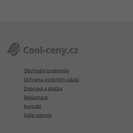
Obchodní podmínky
Ochrana osobních údajů
Doprava a platba
Reklamace
Kontakt
Vaše návody