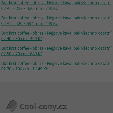
But first coffee - obraz - Nejprve káva, pak všechno ostatní
02 A3 – 297 × 420 mm - 249 Kč
But first coffee - obraz - Nejprve káva, pak všechno ostatní
02 A2 – 420 × 594 mm - 449 Kč
But first coffee - obraz - Nejprve káva, pak všechno ostatní
02 40 x 50 cm - 499 Kč
But first coffee - obraz - Nejprve káva, pak všechno ostatní
02 50 x 70 cm - 649 Kč
But first coffee - obraz - Nejprve káva, pak všechno ostatní
02 70 x 100 cm - 1 149 Kč