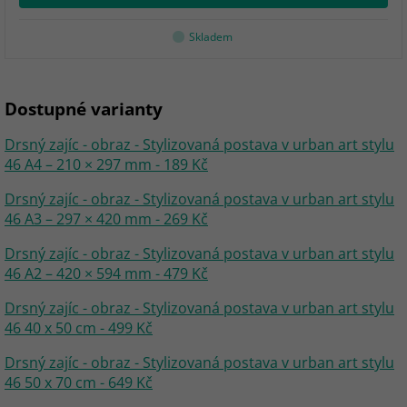
Skladem
Dostupné varianty
Drsný zajíc - obraz - Stylizovaná postava v urban art stylu
46 A4 – 210 × 297 mm - 189 Kč
Drsný zajíc - obraz - Stylizovaná postava v urban art stylu
46 A3 – 297 × 420 mm - 269 Kč
Drsný zajíc - obraz - Stylizovaná postava v urban art stylu
46 A2 – 420 × 594 mm - 479 Kč
Drsný zajíc - obraz - Stylizovaná postava v urban art stylu
46 40 x 50 cm - 499 Kč
Drsný zajíc - obraz - Stylizovaná postava v urban art stylu
46 50 x 70 cm - 649 Kč