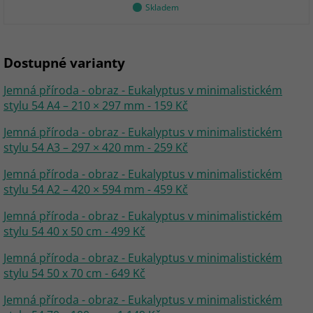
Skladem
Dostupné varianty
Jemná příroda - obraz - Eukalyptus v minimalistickém
stylu 54 A4 – 210 × 297 mm - 159 Kč
Jemná příroda - obraz - Eukalyptus v minimalistickém
stylu 54 A3 – 297 × 420 mm - 259 Kč
Jemná příroda - obraz - Eukalyptus v minimalistickém
stylu 54 A2 – 420 × 594 mm - 459 Kč
Jemná příroda - obraz - Eukalyptus v minimalistickém
stylu 54 40 x 50 cm - 499 Kč
Jemná příroda - obraz - Eukalyptus v minimalistickém
stylu 54 50 x 70 cm - 649 Kč
Jemná příroda - obraz - Eukalyptus v minimalistickém