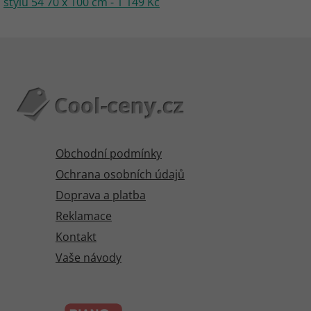
stylu 54 70 x 100 cm - 1 149 Kč
Obchodní podmínky
Ochrana osobních údajů
Doprava a platba
Reklamace
Kontakt
Vaše návody