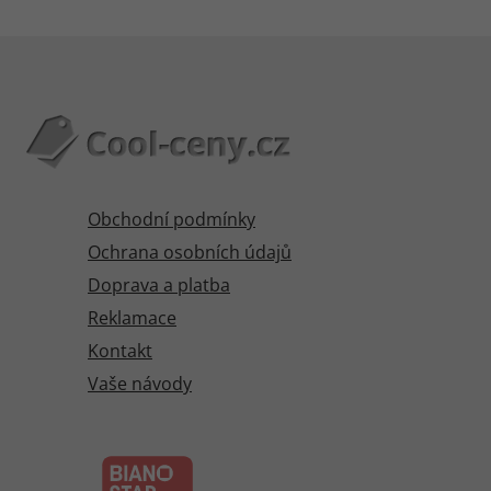
Obchodní podmínky
Ochrana osobních údajů
Doprava a platba
Reklamace
Kontakt
Vaše návody