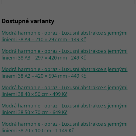
Dostupné varianty
Modrá harmonie - obraz - Luxusní abstrakce s jemnými
liniemi 38 A4 – 210 × 297 mm - 149 Kč
Modrá harmonie - obraz - Luxusní abstrakce s jemnými
liniemi 38 A3 – 297 × 420 mm - 249 Kč
Modrá harmonie - obraz - Luxusní abstrakce s jemnými
liniemi 38 A2 – 420 × 594 mm - 449 Kč
Modrá harmonie - obraz - Luxusní abstrakce s jemnými
liniemi 38 40 x 50 cm - 499 Kč
Modrá harmonie - obraz - Luxusní abstrakce s jemnými
liniemi 38 50 x 70 cm - 649 Kč
Modrá harmonie - obraz - Luxusní abstrakce s jemnými
liniemi 38 70 x 100 cm - 1 149 Kč