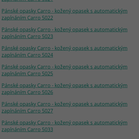
Pánské opasky Carro - kožený opasek s automatickým
zapínáním Carro 5022
Pánské opasky Carro - kožený opasek s automatickým
zapínáním Carro 5023
Pánské opasky Carro - kožený opasek s automatickým
zapínáním Carro 5024
Pánské opasky Carro - kožený opasek s automatickým
zapínáním Carro 5025
Pánské opasky Carro - kožený opasek s automatickým
zapínáním Carro 5026
Pánské opasky Carro - kožený opasek s automatickým
zapínáním Carro 5027
Pánské opasky Carro - kožený opasek s automatickým
zapínáním Carro 5033