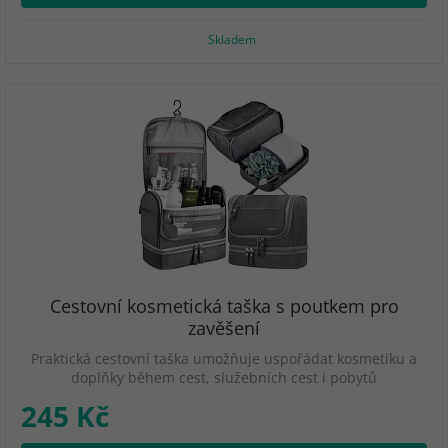
Skladem
Cestovní kosmetická taška s poutkem pro
zavěšení
Praktická cestovní taška umožňuje uspořádat kosmetiku a
doplňky během cest, služebních cest i pobytů
245 Kč