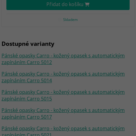
Přidat do košíku
Skladem
Dostupné varianty
Pánské opasky Carro - kožený opasek s automatickým
zapínáním Carro 5012
Pánské opasky Carro - kožený opasek s automatickým
zapínáním Carro 5014
Pánské opasky Carro - kožený opasek s automatickým
zapínáním Carro 5015
Pánské opasky Carro - kožený opasek s automatickým
zapínáním Carro 5017
Pánské opasky Carro - kožený opasek s automatickým
zapínáním Carro 5021