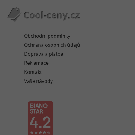
Obchodní podmínky
Ochrana osobních údajů
Doprava a platba
Reklamace
Kontakt
Vaše návody