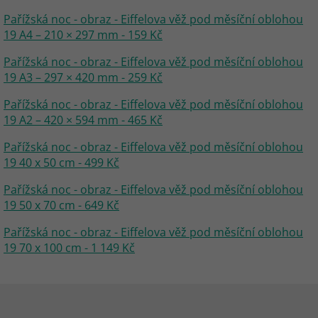
Pařížská noc - obraz - Eiffelova věž pod měsíční oblohou
19 A4 – 210 × 297 mm - 159 Kč
Pařížská noc - obraz - Eiffelova věž pod měsíční oblohou
19 A3 – 297 × 420 mm - 259 Kč
Pařížská noc - obraz - Eiffelova věž pod měsíční oblohou
19 A2 – 420 × 594 mm - 465 Kč
Pařížská noc - obraz - Eiffelova věž pod měsíční oblohou
19 40 x 50 cm - 499 Kč
Pařížská noc - obraz - Eiffelova věž pod měsíční oblohou
19 50 x 70 cm - 649 Kč
Pařížská noc - obraz - Eiffelova věž pod měsíční oblohou
19 70 x 100 cm - 1 149 Kč