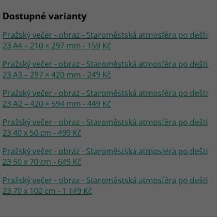
Dostupné varianty
Pražský večer - obraz - Staroměstská atmosféra po dešti
23 A4 – 210 × 297 mm - 159 Kč
Pražský večer - obraz - Staroměstská atmosféra po dešti
23 A3 – 297 × 420 mm - 249 Kč
Pražský večer - obraz - Staroměstská atmosféra po dešti
23 A2 – 420 × 594 mm - 449 Kč
Pražský večer - obraz - Staroměstská atmosféra po dešti
23 40 x 50 cm - 499 Kč
Pražský večer - obraz - Staroměstská atmosféra po dešti
23 50 x 70 cm - 649 Kč
Pražský večer - obraz - Staroměstská atmosféra po dešti
23 70 x 100 cm - 1 149 Kč