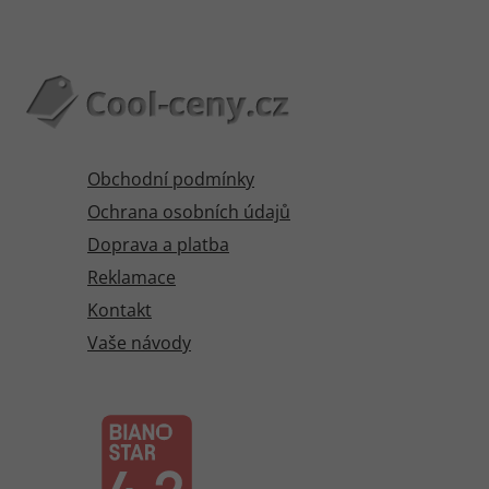
Obchodní podmínky
Ochrana osobních údajů
Doprava a platba
Reklamace
Kontakt
Vaše návody