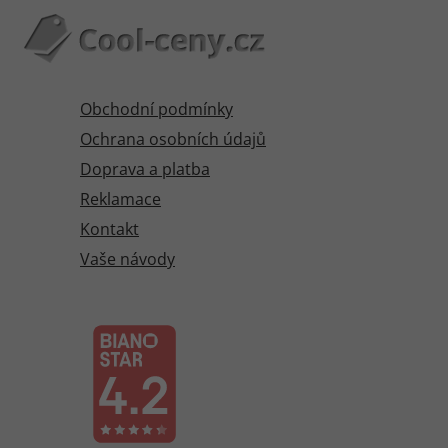
Obchodní podmínky
Ochrana osobních údajů
Doprava a platba
Reklamace
Kontakt
Vaše návody