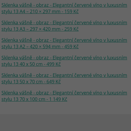
Sklenka vášně - obraz - Elegantní červené víno v luxusním
stylu 13 A4 – 210 × 297 mm - 159 Kč
Sklenka vášně - obraz - Elegantní červené víno v luxusním
stylu 13 A3 – 297 × 420 mm - 259 Kč
Sklenka vášně - obraz - Elegantní červené víno v luxusním
stylu 13 A2 – 420 × 594 mm - 459 Kč
Sklenka vášně - obraz - Elegantní červené víno v luxusním
stylu 13 40 x 50 cm - 499 Kč
Sklenka vášně - obraz - Elegantní červené víno v luxusním
stylu 13 50 x 70 cm - 649 Kč
Sklenka vášně - obraz - Elegantní červené víno v luxusním
stylu 13 70 x 100 cm - 1 149 Kč