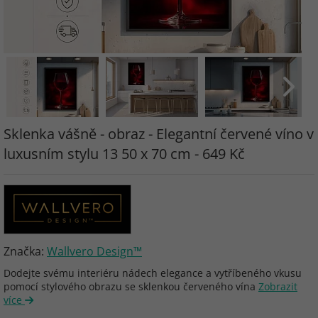
Sklenka vášně - obraz - Elegantní červené víno v
luxusním stylu 13 50 x 70 cm - 649 Kč
Značka:
Wallvero Design™
Dodejte svému interiéru nádech elegance a vytříbeného vkusu
pomocí stylového obrazu se sklenkou červeného vína
Zobrazit
více