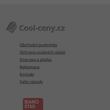
Obchodní podmínky
Ochrana osobních údajů
Doprava a platba
Reklamace
Kontakt
Vaše návody