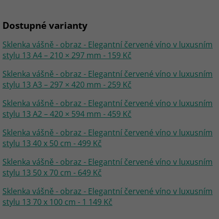
Dostupné varianty
Sklenka vášně - obraz - Elegantní červené víno v luxusním
stylu 13 A4 – 210 × 297 mm - 159 Kč
Sklenka vášně - obraz - Elegantní červené víno v luxusním
stylu 13 A3 – 297 × 420 mm - 259 Kč
Sklenka vášně - obraz - Elegantní červené víno v luxusním
stylu 13 A2 – 420 × 594 mm - 459 Kč
Sklenka vášně - obraz - Elegantní červené víno v luxusním
stylu 13 40 x 50 cm - 499 Kč
Sklenka vášně - obraz - Elegantní červené víno v luxusním
stylu 13 50 x 70 cm - 649 Kč
Sklenka vášně - obraz - Elegantní červené víno v luxusním
stylu 13 70 x 100 cm - 1 149 Kč